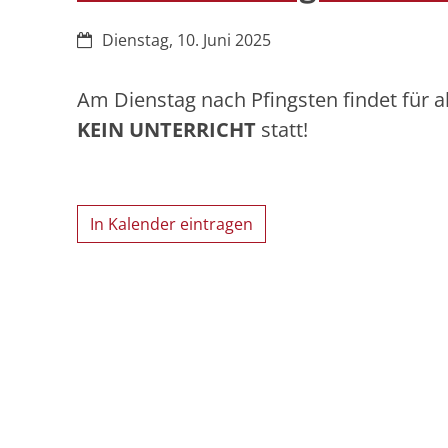
Datum:
Dienstag, 10. Juni 2025
Am Dienstag nach Pfingsten findet für 
KEIN UNTERRICHT
statt!
In Kalender eintragen