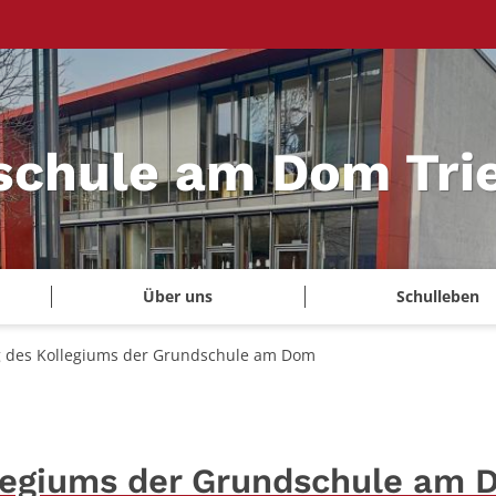
schule am Dom Tri
Über uns
Schulleben
g des Kollegiums der Grundschule am Dom
llegiums der Grundschule am