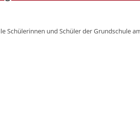
alle Schülerinnen und Schüler der Grundschule 