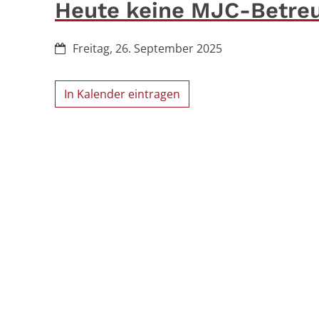
Heute keine MJC-Betre
Datum:
Freitag, 26. September 2025
In Kalender eintragen