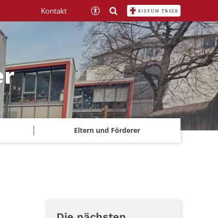
Kontakt
er
Eltern und Förderer
Die nächsten