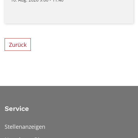
Zurück
Service
Stellenanzeigen