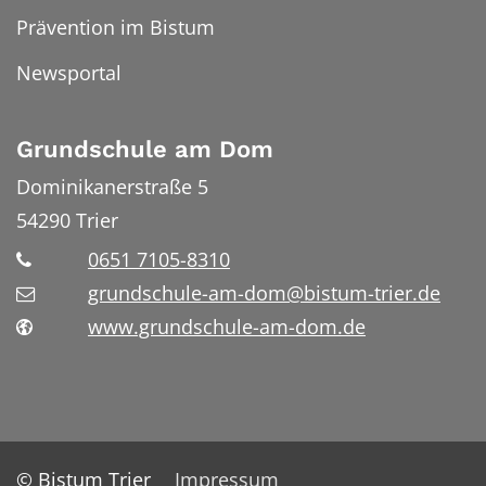
Prävention im Bistum
Newsportal
Grundschule am Dom
Dominikanerstraße 5
54290
Trier
0651 7105-8310
grundschule-am-dom@bistum-trier.de
www.grundschule-am-dom.de
© Bistum Trier
Impressum