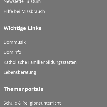
Newsletter Bistum
Hilfe bei Missbrauch
Wichtige Links
Dommusik
Dominfo
Katholische Familienbildungsstätten
Lebensberatung
Themenportale
Schule & Religionsunterricht