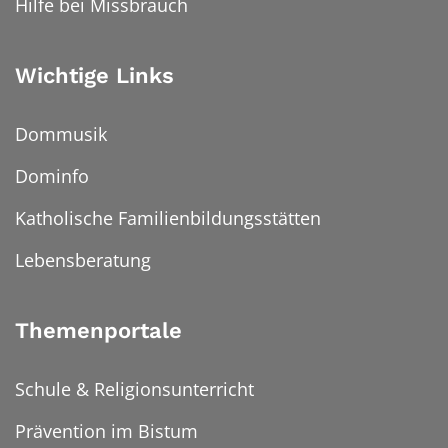
Hilfe bei Missbrauch
Wichtige Links
Dommusik
Dominfo
Katholische Familienbildungsstätten
Lebensberatung
Themenportale
Schule & Religionsunterricht
Prävention im Bistum