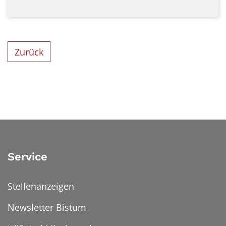
Zurück
Service
Stellenanzeigen
Newsletter Bistum