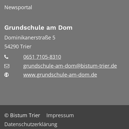
Newsportal
Grundschule am Dom
Dominikanerstraße 5
54290
Trier
0651 7105-8310
grundschule-am-dom@bistum-trier.de
www.grundschule-am-dom.de
© Bistum Trier
Impressum
Datenschutzerklärung